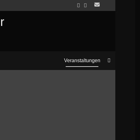
r
Search
Veranstaltungen