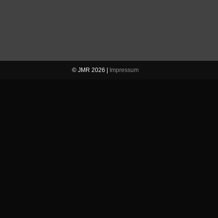
© JMR 2026 |
Impressum