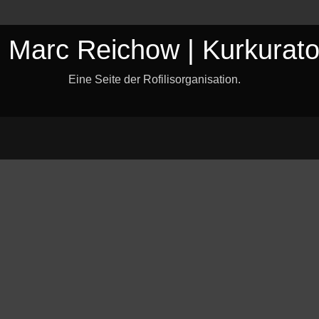
. Marc Reichow | Kurkurato
Eine Seite der Rofilisorganisation.