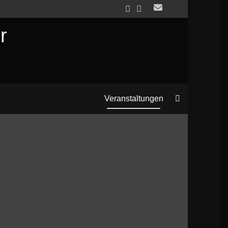
r
Search
Veranstaltungen