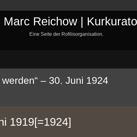
. Marc Reichow | Kurkurato
Eine Seite der Rofilisorganisation.
 werden“ – 30. Juni 1924
ni 1919[=1924]