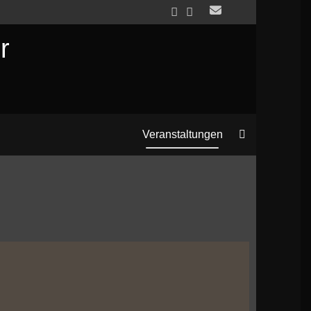
r
Search
Veranstaltungen